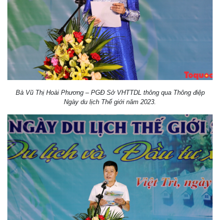
Bà Vũ Thị Hoài Phương – PGĐ Sở VHTTDL thông qua Thông điệp
Ngày du lịch Thế giới năm 2023.