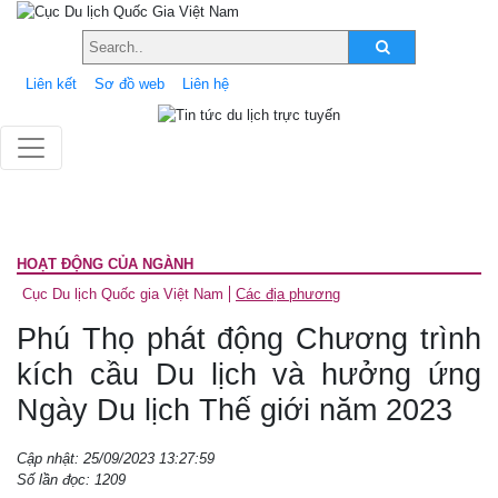
Liên kết
Sơ đồ web
Liên hệ
HOẠT ĐỘNG CỦA NGÀNH
Cục Du lịch Quốc gia Việt Nam
Các địa phương
Phú Thọ phát động Chương trình
kích cầu Du lịch và hưởng ứng
Ngày Du lịch Thế giới năm 2023
Cập nhật: 25/09/2023 13:27:59
Số lần đọc: 1209