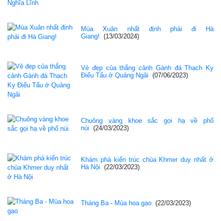
Mùa Xuân nhất định phải đi Hà
Giang!
(13/03/2024)
Vẻ đẹp của thắng cảnh Gành đá Thạch Ky
Điếu Tẩu ở Quảng Ngãi
(07/06/2023)
Chuông vàng khoe sắc gọi hạ về phố
núi
(24/03/2023)
Khám phá kiến trúc chùa Khmer duy nhất ở
Hà Nội
(22/03/2023)
Tháng Ba - Mùa hoa gạo
(22/03/2023)