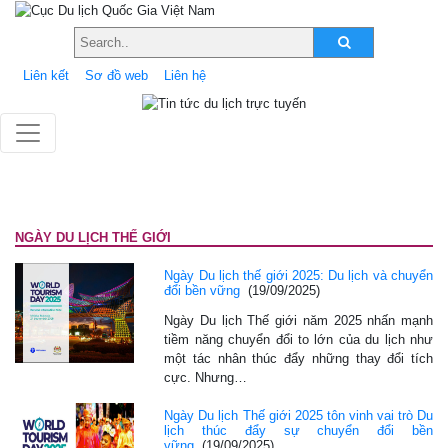
Liên kết
Sơ đồ web
Liên hệ
NGÀY DU LỊCH THẾ GIỚI
Ngày Du lịch thế giới 2025: Du lịch và chuyển
đổi bền vững
(19/09/2025)
Ngày Du lịch Thế giới năm 2025 nhấn mạnh
tiềm năng chuyển đổi to lớn của du lịch như
một tác nhân thúc đẩy những thay đổi tích
cực. Nhưng…
Ngày Du lịch Thế giới 2025 tôn vinh vai trò Du
lịch thúc đẩy sự chuyển đổi bền
vững
(19/09/2025)