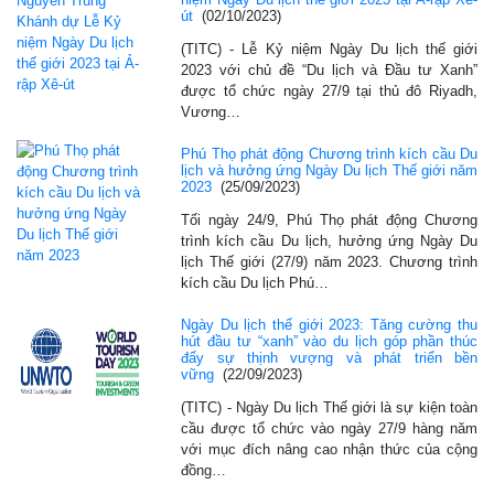
út
(02/10/2023)
(TITC) - Lễ Kỷ niệm Ngày Du lịch thế giới
2023 với chủ đề “Du lịch và Đầu tư Xanh”
được tổ chức ngày 27/9 tại thủ đô Riyadh,
Vương…
Phú Thọ phát động Chương trình kích cầu Du
lịch và hưởng ứng Ngày Du lịch Thế giới năm
2023
(25/09/2023)
Tối ngày 24/9, Phú Thọ phát động Chương
trình kích cầu Du lịch, hưởng ứng Ngày Du
lịch Thế giới (27/9) năm 2023. Chương trình
kích cầu Du lịch Phú…
Ngày Du lịch thế giới 2023: Tăng cường thu
hút đầu tư “xanh” vào du lịch góp phần thúc
đẩy sự thịnh vượng và phát triển bền
vững
(22/09/2023)
(TITC) - Ngày Du lịch Thế giới là sự kiện toàn
cầu được tổ chức vào ngày 27/9 hàng năm
với mục đích nâng cao nhận thức của cộng
đồng…