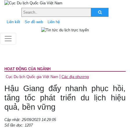
Liên kết
Sơ đồ web
Liên hệ
HOẠT ĐỘNG CỦA NGÀNH
Cục Du lịch Quốc gia Việt Nam
Các địa phương
Hậu Giang đẩy nhanh phục hồi,
tăng tốc phát triển du lịch hiệu
quả, bền vững
Cập nhật: 25/09/2023 14:29:05
Số lần đọc: 1207