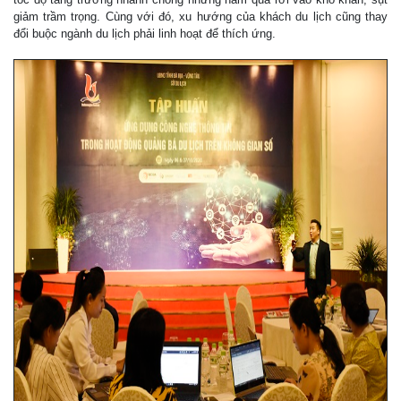
giảm trầm trọng. Cùng với đó, xu hướng của khách du lịch cũng thay
đổi buộc ngành du lịch phải linh hoạt để thích ứng.