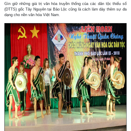
Gìn giữ những giá trị văn hóa truyền thống của các dân tộc thiểu số
(DTTS) gốc Tây Nguyên tại Bảo Lộc cũng là cách làm dày thêm sự đa
dạng cho nền văn hóa Việt Nam.