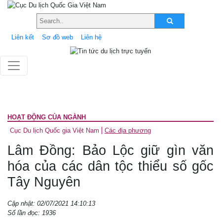
Liên kết
Sơ đồ web
Liên hệ
HOẠT ĐỘNG CỦA NGÀNH
Cục Du lịch Quốc gia Việt Nam
Các địa phương
Lâm Đồng: Bảo Lộc giữ gìn văn
hóa của các dân tộc thiểu số gốc
Tây Nguyên
Cập nhật: 02/07/2021 14:10:13
Số lần đọc: 1936