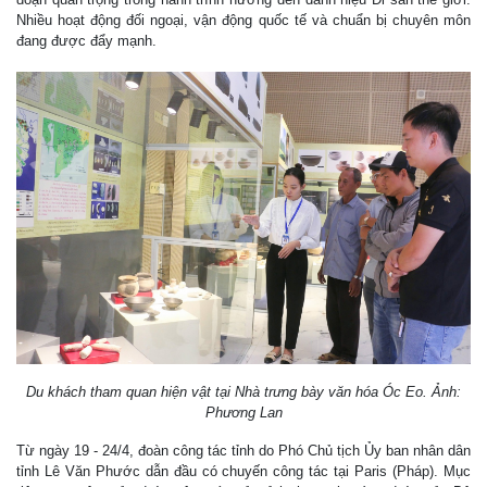
Nhiều hoạt động đối ngoại, vận động quốc tế và chuẩn bị chuyên môn
đang được đẩy mạnh.
Du khách tham quan hiện vật tại Nhà trưng bày văn hóa Óc Eo. Ảnh:
Phương Lan
Từ ngày 19 - 24/4, đoàn công tác tỉnh do Phó Chủ tịch Ủy ban nhân dân
tỉnh Lê Văn Phước dẫn đầu có chuyến công tác tại Paris (Pháp). Mục