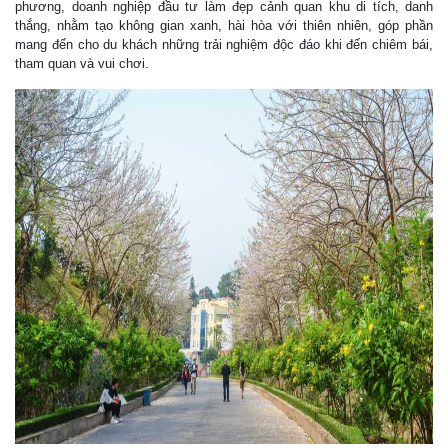
phương, doanh nghiệp đầu tư làm đẹp cảnh quan khu di tích, danh
thắng, nhằm tạo không gian xanh, hài hòa với thiên nhiên, góp phần
mang đến cho du khách những trải nghiệm độc đáo khi đến chiêm bái,
tham quan và vui chơi.