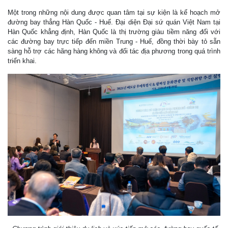
Một trong những nội dung được quan tâm tại sự kiện là kế hoạch mở
đường bay thẳng Hàn Quốc - Huế. Đại diện Đại sứ quán Việt Nam tại
Hàn Quốc khẳng định, Hàn Quốc là thị trường giàu tiềm năng đối với
các đường bay trực tiếp đến miền Trung - Huế, đồng thời bày tỏ sẵn
sàng hỗ trợ các hãng hàng không và đối tác địa phương trong quá trình
triển khai.