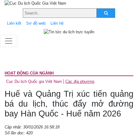
Liên kết
Sơ đồ web
Liên hệ
HOẠT ĐỘNG CỦA NGÀNH
Cục Du lịch Quốc gia Việt Nam
Các địa phương
Huế và Quảng Trị xúc tiến quảng
bá du lịch, thúc đẩy mở đường
bay Hàn Quốc - Huế năm 2026
Cập nhật: 30/01/2026 16:58:18
Số lần đọc: 420