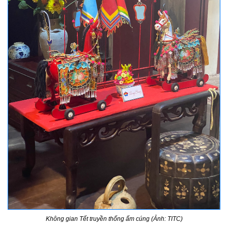
Không gian Tết truyền thống ấm cúng (Ảnh: TITC)