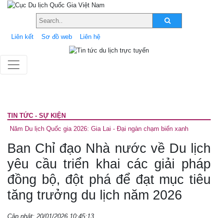
Liên kết
Sơ đồ web
Liên hệ
TIN TỨC - SỰ KIỆN
Năm Du lịch Quốc gia 2026: Gia Lai - Đại ngàn chạm biển xanh
Ban Chỉ đạo Nhà nước về Du lịch
yêu cầu triển khai các giải pháp
đồng bộ, đột phá để đạt mục tiêu
tăng trưởng du lịch năm 2026
Cập nhật: 20/01/2026 10:45:13