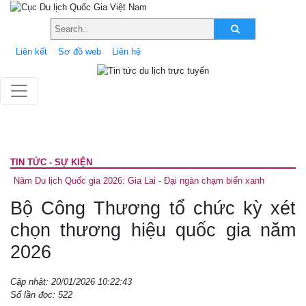
Liên kết
Sơ đồ web
Liên hệ
TIN TỨC - SỰ KIỆN
Năm Du lịch Quốc gia 2026: Gia Lai - Đại ngàn chạm biển xanh
Bộ Công Thương tổ chức kỳ xét
chọn thương hiệu quốc gia năm
2026
Cập nhật: 20/01/2026 10:22:43
Số lần đọc: 522