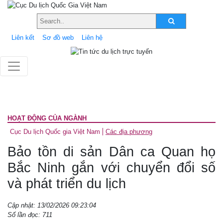
Liên kết
Sơ đồ web
Liên hệ
HOẠT ĐỘNG CỦA NGÀNH
Cục Du lịch Quốc gia Việt Nam
Các địa phương
Bảo tồn di sản Dân ca Quan họ
Bắc Ninh gắn với chuyển đổi số
và phát triển du lịch
Cập nhật: 13/02/2026 09:23:04
Số lần đọc: 711