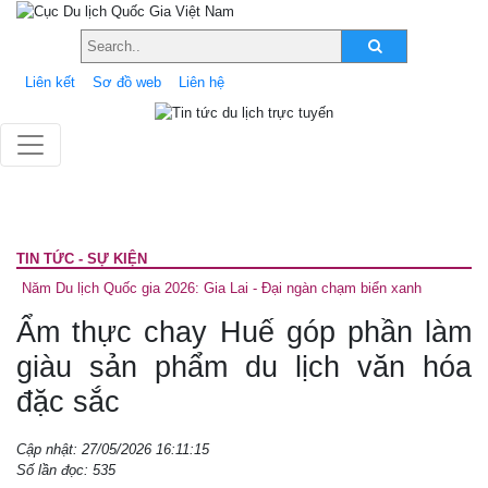
Liên kết
Sơ đồ web
Liên hệ
TIN TỨC - SỰ KIỆN
Năm Du lịch Quốc gia 2026: Gia Lai - Đại ngàn chạm biển xanh
Ẩm thực chay Huế góp phần làm
giàu sản phẩm du lịch văn hóa
đặc sắc
Cập nhật: 27/05/2026 16:11:15
Số lần đọc: 535