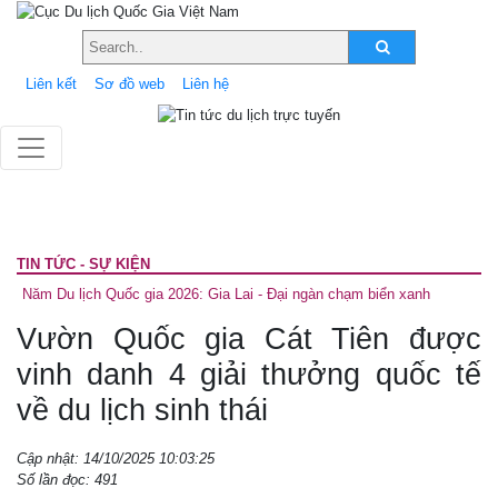
Liên kết
Sơ đồ web
Liên hệ
TIN TỨC - SỰ KIỆN
Năm Du lịch Quốc gia 2026: Gia Lai - Đại ngàn chạm biển xanh
Vườn Quốc gia Cát Tiên được
vinh danh 4 giải thưởng quốc tế
về du lịch sinh thái
Cập nhật: 14/10/2025 10:03:25
Số lần đọc: 491