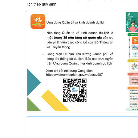
lịch theo quy định.