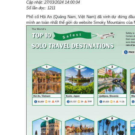
Cập nhật: 27/03/2024 14:00:04
Số lần đọc: 1211
Phố cổ Hội An (Quảng Nam, Việt Nam) đã vinh dự đứng đầu
mình an toàn nhất thế giới do website Smoky Mountains của 