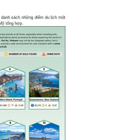
 danh sách những điểm du lịch một
Mỹ tổng hợp.