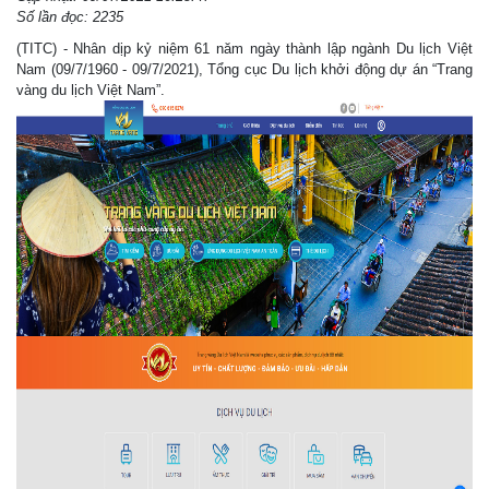
Số lần đọc: 2235
(TITC) - Nhân dịp kỷ niệm 61 năm ngày thành lập ngành Du lịch Việt
Nam (09/7/1960 - 09/7/2021), Tổng cục Du lịch khởi động dự án “Trang
vàng du lịch Việt Nam”.