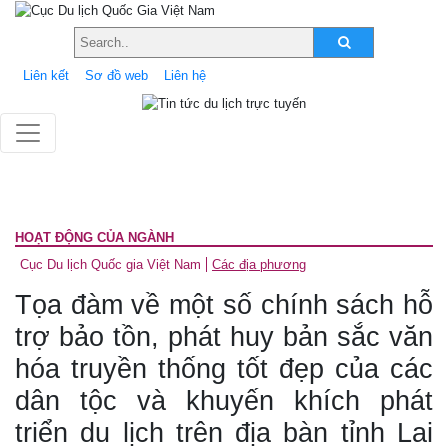
Liên kết
Sơ đồ web
Liên hệ
HOẠT ĐỘNG CỦA NGÀNH
Cục Du lịch Quốc gia Việt Nam
Các địa phương
Tọa đàm về một số chính sách hỗ
trợ bảo tồn, phát huy bản sắc văn
hóa truyền thống tốt đẹp của các
dân tộc và khuyến khích phát
triển du lịch trên địa bàn tỉnh Lai