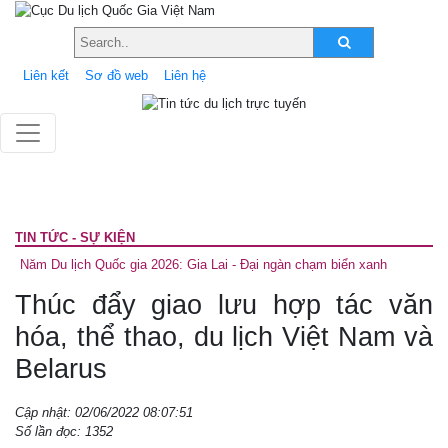
Liên kết
Sơ đồ web
Liên hệ
TIN TỨC - SỰ KIỆN
Năm Du lịch Quốc gia 2026: Gia Lai - Đại ngàn chạm biển xanh
Thúc đẩy giao lưu hợp tác văn
hóa, thể thao, du lịch Việt Nam và
Belarus
Cập nhật: 02/06/2022 08:07:51
Số lần đọc: 1352