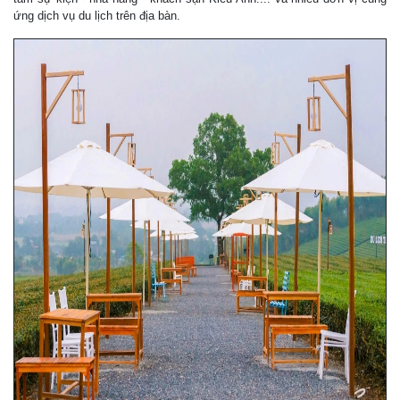
ứng dịch vụ du lịch trên địa bàn.