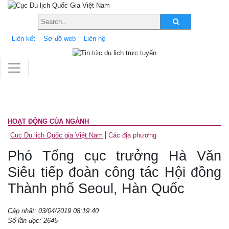
Liên kết
Sơ đồ web
Liên hệ
HOẠT ĐỘNG CỦA NGÀNH
Cục Du lịch Quốc gia Việt Nam
Các địa phương
Phó Tổng cục trưởng Hà Văn
Siêu tiếp đoàn công tác Hội đồng
Thành phố Seoul, Hàn Quốc
Cập nhật: 03/04/2019 08:19:40
Số lần đọc: 2645