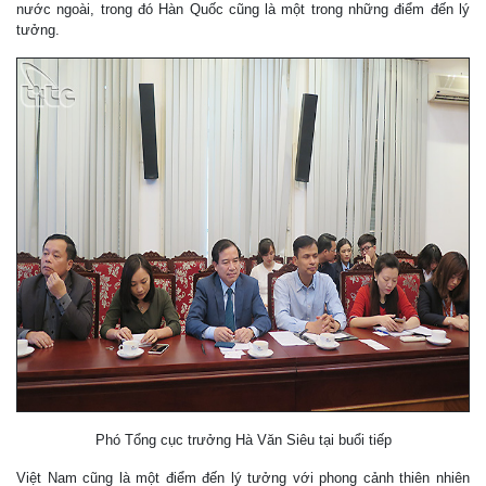
nước ngoài, trong đó Hàn Quốc cũng là một trong những điểm đến lý
tưởng.
Phó Tổng cục trưởng Hà Văn Siêu tại buổi tiếp
Việt Nam cũng là một điểm đến lý tưởng với phong cảnh thiên nhiên