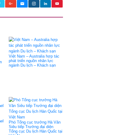
Việt Nam – Australia hợp tác
phát triển nguồn nhân lực
n
ngành Du lịch – Khách sạn
ael
Phó Tổng cục trưởng Hà Văn
Siêu tiếp Trưởng đại diện
Tổng cục Du lịch Hàn Quốc tại