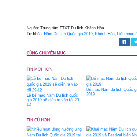
Nguồn: Trung tâm TTXT Du lịch Khánh Hòa
Từ khóa:
Năm Du lịch Quốc gia 2019
,
Khánh Hòa
,
Liên hoan 
CÙNG CHUYÊN MỤC
TIN MỚI HƠN
Bế mạc Năm du lịch Quốc g
2019
Lễ bế mạc Năm Du lịch quốc
gia 2019 sẽ diễn ra vào tối 29-
12
TIN CŨ HƠN