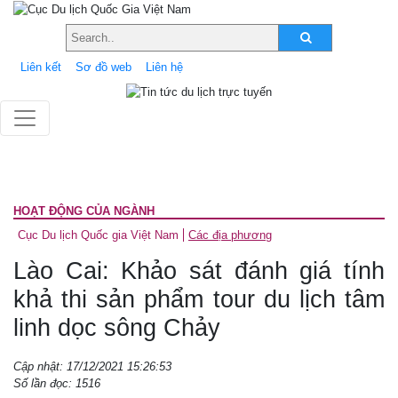
Liên kết
Sơ đồ web
Liên hệ
HOẠT ĐỘNG CỦA NGÀNH
Cục Du lịch Quốc gia Việt Nam
Các địa phương
Lào Cai: Khảo sát đánh giá tính
khả thi sản phẩm tour du lịch tâm
linh dọc sông Chảy
Cập nhật: 17/12/2021 15:26:53
Số lần đọc: 1516