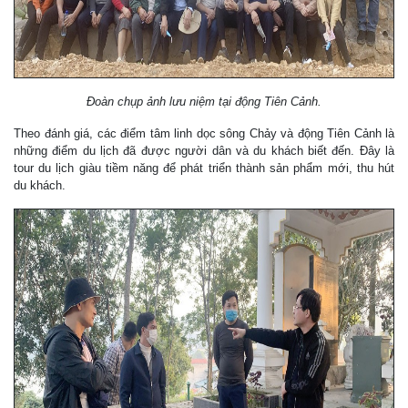
Đoàn chụp ảnh lưu niệm tại động Tiên Cảnh.
Theo đánh giá, các điểm tâm linh dọc sông Chảy và động Tiên Cảnh là
những điểm du lịch đã được người dân và du khách biết đến. Đây là
tour du lịch giàu tiềm năng để phát triển thành sản phẩm mới, thu hút
du khách.