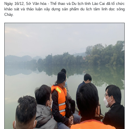
Ngày 16/12, Sở Văn hóa - Thể thao và Du lịch tỉnh Lào Cai đã tổ chức
khảo sát và thảo luận xây dựng sản phẩm du lịch tâm linh dọc sông
Chảy.