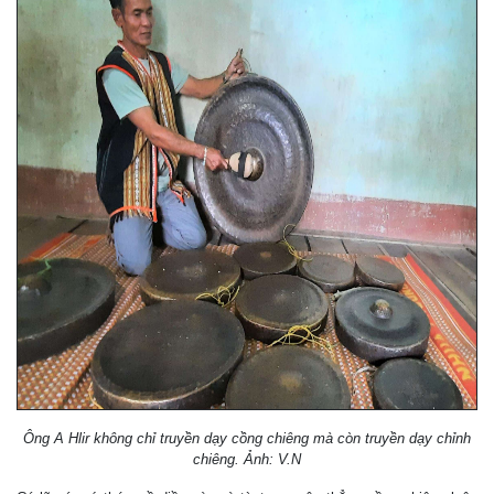
Ông A Hlir không chỉ truyền dạy cồng chiêng mà còn truyền dạy chỉnh
chiêng. Ảnh: V.N