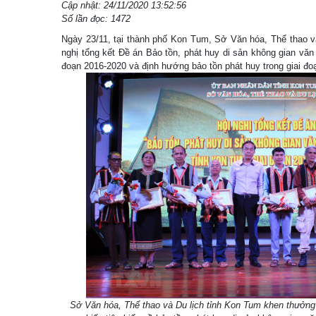
Cập nhật: 24/11/2020 13:52:56
Số lần đọc: 1472
Ngày 23/11, tại thành phố Kon Tum, Sở Văn hóa, Thể thao v
nghị tổng kết Đề án Bảo tồn, phát huy di sản không gian văn
đoạn 2016-2020 và định hướng bảo tồn phát huy trong giai đo
Sở Văn hóa, Thể thao và Du lịch tỉnh Kon Tum khen thưởng