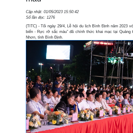
Cập nhật: 01/05/2023 15:50:42
Số lần đọc: 1276
(TITC) - Tối ngày 29/4, Lễ hội du lịch Bình Định năm 2023 
biển - Rực rỡ sắc màu” đã chính thức khai mạc tại Quảng
Nhơn, tỉnh Bình Định.