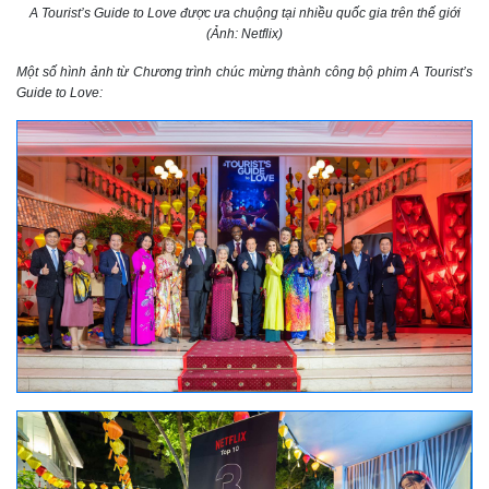
A Tourist’s Guide to Love được ưa chuộng tại nhiều quốc gia trên thế giới
(Ảnh: Netflix)
Một số hình ảnh từ Chương trình chúc mừng thành công bộ phim A Tourist’s
Guide to Love: