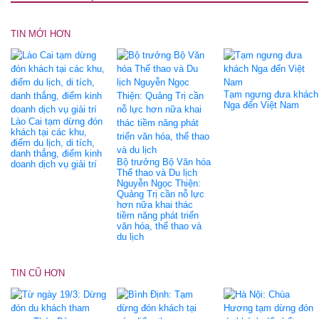
TIN MỚI HƠN
Tạm ngưng đưa khách
Nga đến Việt Nam
Lào Cai tạm dừng đón
khách tại các khu,
điểm du lịch, di tích,
danh thắng, điểm kinh
Bộ trưởng Bộ Văn hóa
doanh dịch vụ giải trí
Thể thao và Du lịch
Nguyễn Ngọc Thiện:
Quảng Trị cần nỗ lực
hơn nữa khai thác
tiềm năng phát triển
văn hóa, thể thao và
du lịch
TIN CŨ HƠN