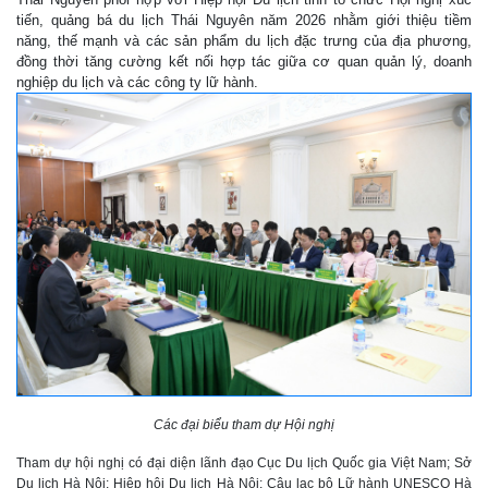
tiến, quảng bá du lịch Thái Nguyên năm 2026 nhằm giới thiệu tiềm
năng, thế mạnh và các sản phẩm du lịch đặc trưng của địa phương,
đồng thời tăng cường kết nối hợp tác giữa cơ quan quản lý, doanh
nghiệp du lịch và các công ty lữ hành.
Các đại biểu tham dự Hội nghị
Tham dự hội nghị có đại diện lãnh đạo Cục Du lịch Quốc gia Việt Nam; Sở
Du lịch Hà Nội; Hiệp hội Du lịch Hà Nội; Câu lạc bộ Lữ hành UNESCO Hà