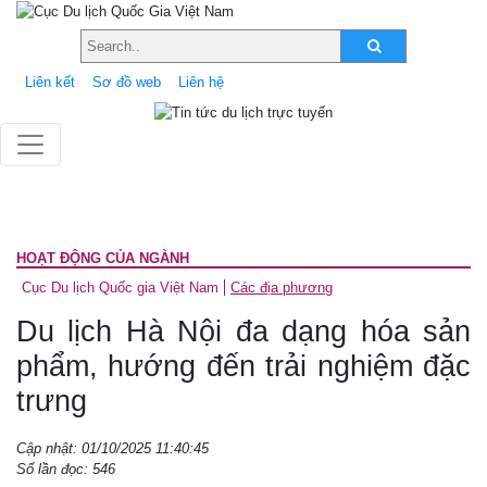
Liên kết
Sơ đồ web
Liên hệ
HOẠT ĐỘNG CỦA NGÀNH
Cục Du lịch Quốc gia Việt Nam
Các địa phương
Du lịch Hà Nội đa dạng hóa sản
phẩm, hướng đến trải nghiệm đặc
trưng
Cập nhật: 01/10/2025 11:40:45
Số lần đọc: 546