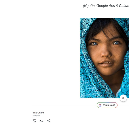
(Nguồn: Google Arts & Cultur