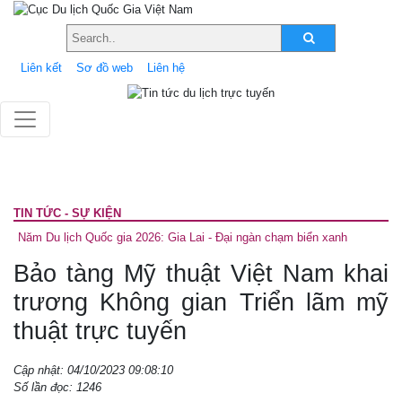
Liên kết
Sơ đồ web
Liên hệ
TIN TỨC - SỰ KIỆN
Năm Du lịch Quốc gia 2026: Gia Lai - Đại ngàn chạm biển xanh
Bảo tàng Mỹ thuật Việt Nam khai
trương Không gian Triển lãm mỹ
thuật trực tuyến
Cập nhật: 04/10/2023 09:08:10
Số lần đọc: 1246