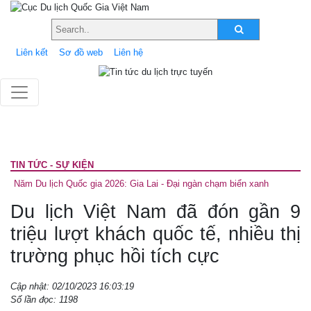
Liên kết
Sơ đồ web
Liên hệ
TIN TỨC - SỰ KIỆN
Năm Du lịch Quốc gia 2026: Gia Lai - Đại ngàn chạm biển xanh
Du lịch Việt Nam đã đón gần 9
triệu lượt khách quốc tế, nhiều thị
trường phục hồi tích cực
Cập nhật: 02/10/2023 16:03:19
Số lần đọc: 1198