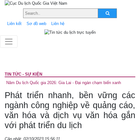
Liên kết
Sơ đồ web
Liên hệ
TIN TỨC - SỰ KIỆN
Năm Du lịch Quốc gia 2026: Gia Lai - Đại ngàn chạm biển xanh
Phát triển nhanh, bền vững các
ngành công nghiệp về quảng cáo,
văn hóa và dịch vụ văn hóa gắn
với phát triển du lịch
Cập nhật: 02/10/2023 15:56:11