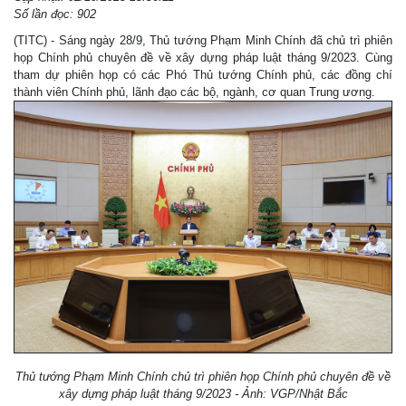
Số lần đọc: 902
(TITC) - Sáng ngày 28/9, Thủ tướng Phạm Minh Chính đã chủ trì phiên
họp Chính phủ chuyên đề về xây dựng pháp luật tháng 9/2023. Cùng
tham dự phiên họp có các Phó Thủ tướng Chính phủ, các đồng chí
thành viên Chính phủ, lãnh đạo các bộ, ngành, cơ quan Trung ương.
Thủ tướng Phạm Minh Chính chủ trì phiên họp Chính phủ chuyên đề về
xây dựng pháp luật tháng 9/2023 - Ảnh: VGP/Nhật Bắc