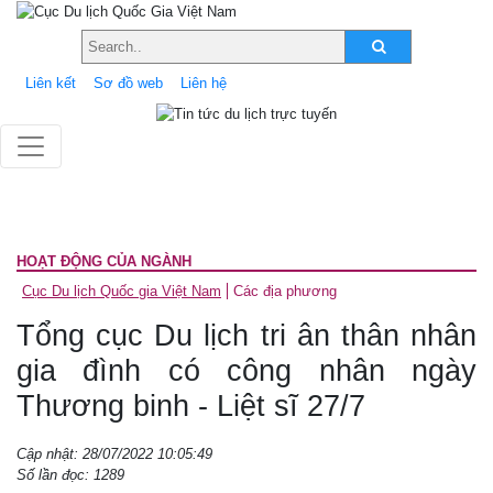
Liên kết
Sơ đồ web
Liên hệ
HOẠT ĐỘNG CỦA NGÀNH
Cục Du lịch Quốc gia Việt Nam
Các địa phương
Tổng cục Du lịch tri ân thân nhân
gia đình có công nhân ngày
Thương binh - Liệt sĩ 27/7
Cập nhật: 28/07/2022 10:05:49
Số lần đọc: 1289