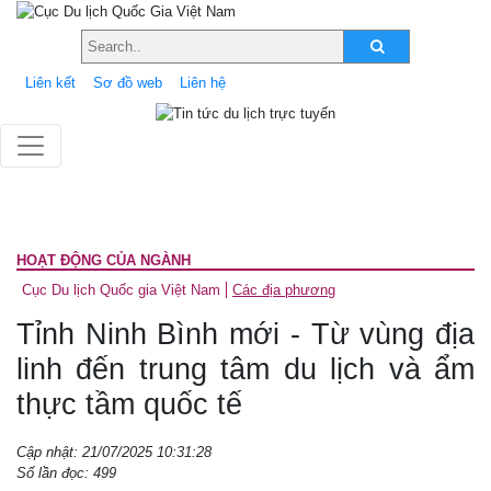
Liên kết
Sơ đồ web
Liên hệ
HOẠT ĐỘNG CỦA NGÀNH
Cục Du lịch Quốc gia Việt Nam
Các địa phương
Tỉnh Ninh Bình mới - Từ vùng địa
linh đến trung tâm du lịch và ẩm
thực tầm quốc tế
Cập nhật: 21/07/2025 10:31:28
Số lần đọc: 499