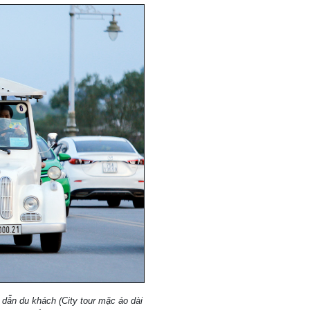
 dẫn du khách (City tour mặc áo dài