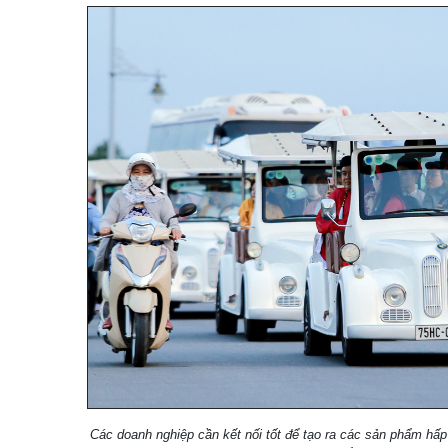
Các doanh nghiệp cần kết nối tốt để tạo ra các sản phẩm hấp