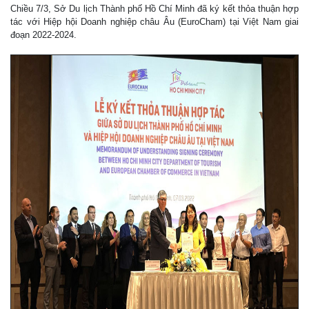
Chiều 7/3, Sở Du lịch Thành phố Hồ Chí Minh đã ký kết thỏa thuận hợp
tác với Hiệp hội Doanh nghiệp châu Âu (EuroCham) tại Việt Nam giai
đoạn 2022-2024.