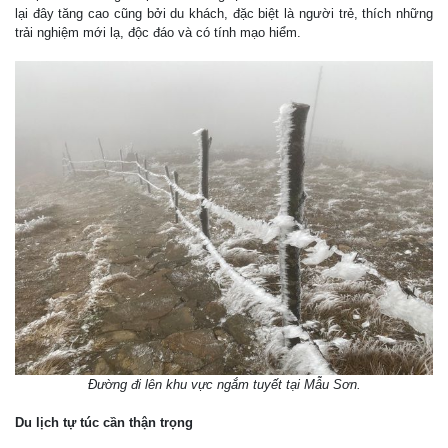
lại đây tăng cao cũng bởi du khách, đặc biệt là người trẻ, thích những
trải nghiệm mới lạ, độc đáo và có tính mạo hiểm.
Đường đi lên khu vực ngắm tuyết tại Mẫu Sơn.
Du lịch tự túc cần thận trọng