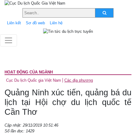
Liên kết
Sơ đồ web
Liên hệ
HOẠT ĐỘNG CỦA NGÀNH
Cục Du lịch Quốc gia Việt Nam
Các địa phương
Quảng Ninh xúc tiến, quảng bá du
lịch tại Hội chợ du lịch quốc tế
Cần Thơ
Cập nhật: 29/11/2019 10:51:46
Số lần đọc: 1429