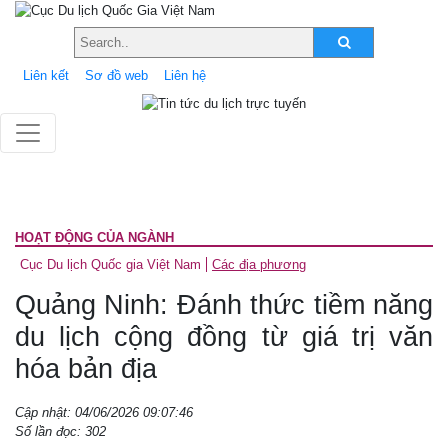
Liên kết
Sơ đồ web
Liên hệ
HOẠT ĐỘNG CỦA NGÀNH
Cục Du lịch Quốc gia Việt Nam
Các địa phương
Quảng Ninh: Đánh thức tiềm năng
du lịch cộng đồng từ giá trị văn
hóa bản địa
Cập nhật: 04/06/2026 09:07:46
Số lần đọc: 302