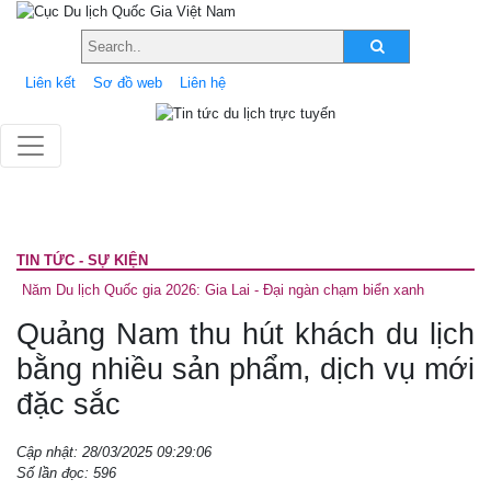
Liên kết
Sơ đồ web
Liên hệ
TIN TỨC - SỰ KIỆN
Năm Du lịch Quốc gia 2026: Gia Lai - Đại ngàn chạm biển xanh
Quảng Nam thu hút khách du lịch
bằng nhiều sản phẩm, dịch vụ mới
đặc sắc
Cập nhật: 28/03/2025 09:29:06
Số lần đọc: 596