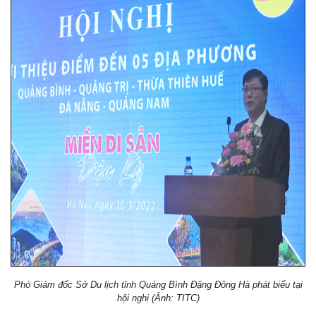
Phó Giám đốc Sở Du lịch tỉnh Quảng Bình Đặng Đông Hà phát biểu tại
hội nghị (Ảnh: TITC)