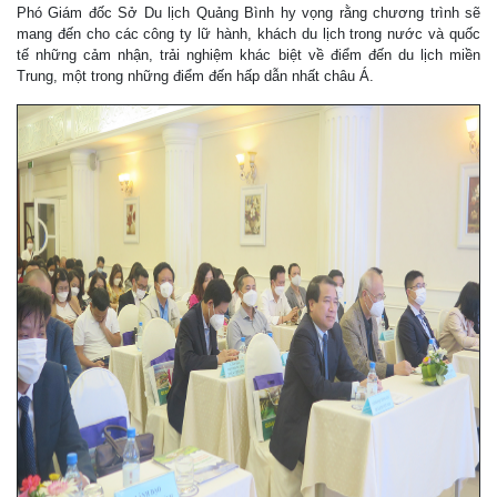
Phó Giám đốc Sở Du lịch Quảng Bình hy vọng rằng chương trình sẽ
mang đến cho các công ty lữ hành, khách du lịch trong nước và quốc
tế những cảm nhận, trải nghiệm khác biệt về điểm đến du lịch miền
Trung, một trong những điểm đến hấp dẫn nhất châu Á.