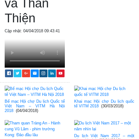
và Thân
Thiện
Cập nhật: 04/04/2018 09:43:41
Bế mạc Hội chợ Du lịch Quốc tế
Khai mạc Hội chợ Du lịch quốc
Việt Nam – VITM Hà Nội
tế VITM 2018
(30/03/2018)
2018
(04/04/2018)
Du lịch Việt Nam 2017 – một