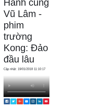
Hành cung
Vũ Lâm -
phim
trường
Kong: Đảo
đầu lâu
Cập nhật: 19/01/2018 11:10:17