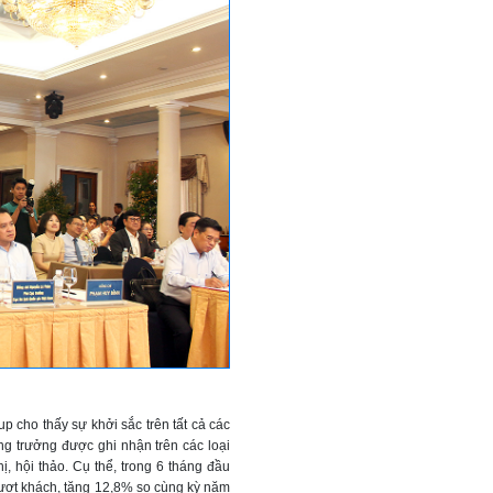
 cho thấy sự khởi sắc trên tất cả các
ăng trưởng được ghi nhận trên các loại
hị, hội thảo. Cụ thể, trong 6 tháng đầu
lượt khách, tăng 12,8% so cùng kỳ năm