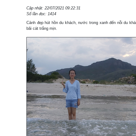
Cập nhật: 22/07/2021 09:22:31
Số lần đọc: 1414
Cảnh đẹp hút hồn du khách, nước trong xanh đến nỗi du khá
bãi cát trắng mịn.