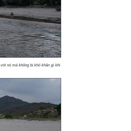
với nó mà không bị khó khăn gì khi