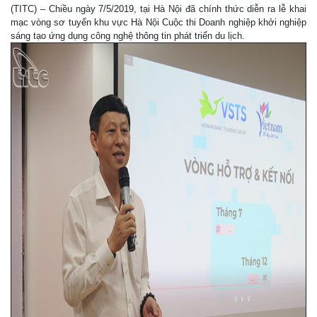
(TITC) – Chiều ngày 7/5/2019, tại Hà Nội đã chính thức diễn ra lễ khai
mạc vòng sơ tuyển khu vực Hà Nội Cuộc thi Doanh nghiệp khởi nghiệp
sáng tạo ứng dụng công nghệ thông tin phát triển du lịch.