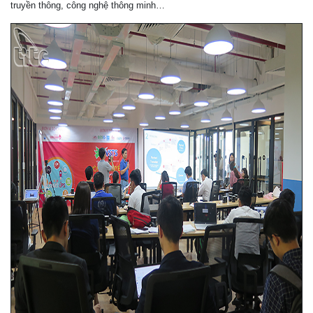
truyền thông, công nghệ thông minh…