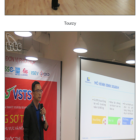
Tourzy