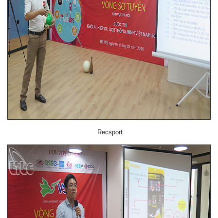
Recsport