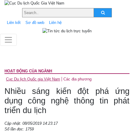
Liên kết
Sơ đồ web
Liên hệ
HOẠT ĐỘNG CỦA NGÀNH
Cục Du lịch Quốc gia Việt Nam
Các địa phương
Nhiều sáng kiến đột phá ứng
dụng công nghệ thông tin phát
triển du lịch
Cập nhật: 08/05/2019 14:23:17
Số lần đọc: 1759